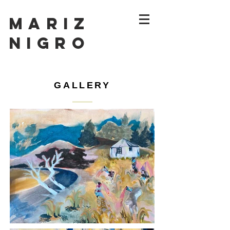
MARIZ
NIGRO
GALLERY